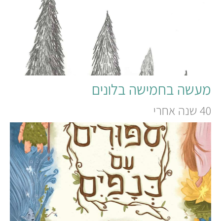
מעשה בחמישה בלונים
40 שנה אחרי