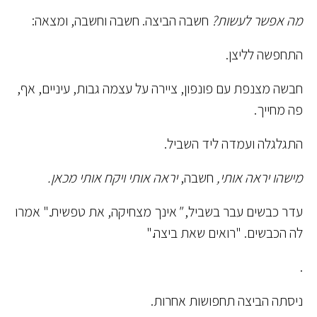
מה אפשר לעשות?
חשבה הביצה. חשבה וחשבה, ומצאה:
התחפשה לליצן.
חבשה מצנפת עם פונפון, ציירה על עצמה גבות, עיניים, אף,
פה מחייך.
התגלגלה ועמדה ליד השביל.
מישהו יראה אותי,
חשבה,
יראה אותי ויקח אותי מכאן.
עדר כבשים עבר בשביל,
"
אינך מצחיקה, את טפשית." אמרו
לה הכבשים. "רואים שאת ביצה."
.
ניסתה הביצה תחפושות אחרות.