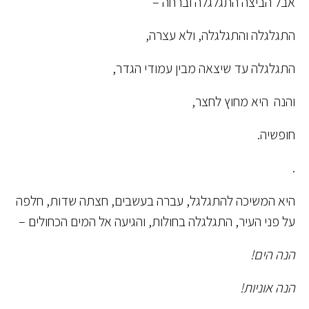
אבל הביצה התגלגלה וברחה –
התגלגלה והתגלגלה, ולא עצרה,
התגלגלה עד שיצאה מבין עמודי הגדר,
והנה היא מחוץ לחצר,
חופשיה.
.
היא המשיכה להתגלגל, עברה בעשבים, חצתה שדות, חלפה
על פני העיר, התגלגלה בחולות, והגיעה אל המים הכחולים –
הנה הים!
הנה אוניות!