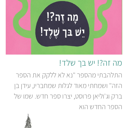
מה זה?! יש בך שלד!
התלהבתי מהספר "נא לא ללקק את הספר
הזה" ושמחתי מאוד לגלות שמחבריו, עידן בן
ברק וג'וליאן פרוסט, יצרו ספר חדש. שמו של
הספר החדש הוא