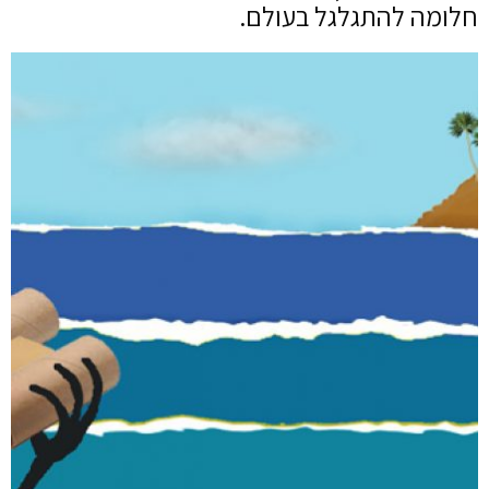
חלומה להתגלגל בעולם.