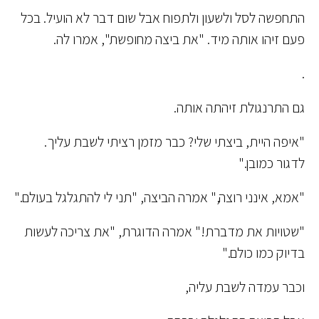
התחפשה לסל ולשעון ולתפוח אבל שום דבר לא הועיל. בכל
פעם זיהו אותה מיד. "את ביצה מחופשת", אמרו לה.
.
גם התרנגולת זיהתה אותה.
"איפה היית, ביצתי שלי? כבר מזמן רציתי לשבת עליך.
לדגור כמובן."
"אמא, אינני רוצה," אמרה הביצה, "תני לי להתגלגל בעולם."
"שטויות את מדברת!" אמרה הדוגרת, "את צריכה לעשות
בדיוק כמו כולם."
וכבר עמדה לשבת עליה,