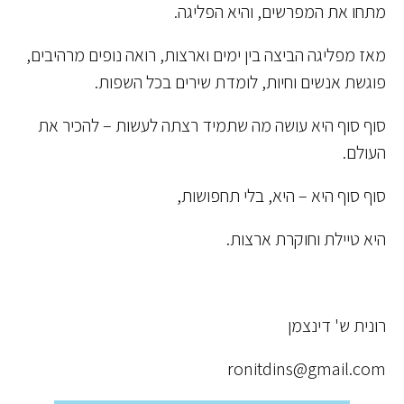
מתחו את המפרשים, והיא הפליגה.
מאז מפליגה הביצה בין ימים וארצות, רואה נופים מרהיבים,
פוגשת אנשים וחיות, לומדת שירים בכל השפות.
סוף סוף היא עושה מה שתמיד רצתה לעשות – להכיר את
העולם.
סוף סוף היא – היא, בלי תחפושות,
היא טיילת וחוקרת ארצות.
רונית ש' דינצמן
ronitdins@gmail.com