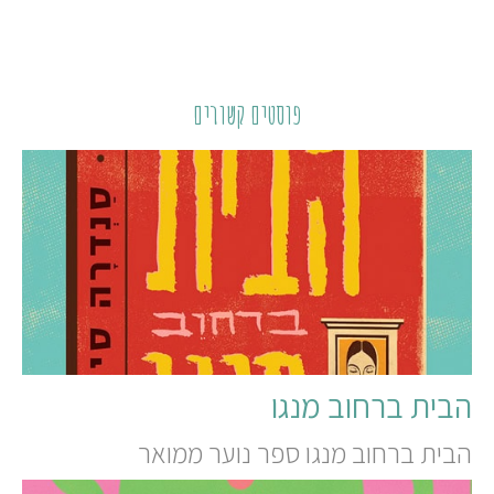
פוסטים קשורים
הבית ברחוב מנגו
הבית ברחוב מנגו ספר נוער ממואר