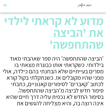
מדוע לא קראתי לילדי
את 'הביצה
שהתחפשה'
'הביצה שהתחפשה' היה ספר שאהבתי מאוד
בילדותי. כשקראתי אותו כבוגרת מצאתי בו
מסרים בעייתיים שלא הבחנתי בהם כילדה, אולי
מפני שהיו מקובלים אז. כשנתקלתי בקול קורא
לכתוב 'קאברים' לסיפורים קאנוניים, כתבתי
סיפור חדש לביצה מ'הביצה שהתחפשה'.
בסיפור החדש לא נכפית עליה דרך חיים שהיא
אינה רוצה בה, והיא מצליחה להגשים את