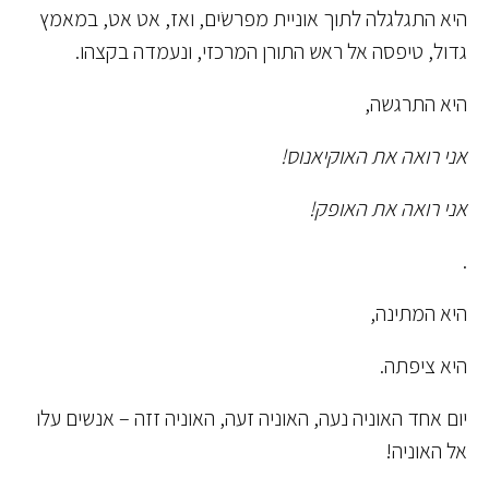
היא התגלגלה לתוך אוניית מפרשֹים, ואז, אט אט, במאמץ
גדול, טיפסה אל ראש התורן המרכזי, ונעמדה בקצהו.
היא התרגשה,
אני רואה את האוקיאנוס!
אני רואה את האופק!
.
היא המתינה,
היא ציפתה.
יום אחד האוניה נעה, האוניה זעה, האוניה זזה – אנשים עלו
אל האוניה!