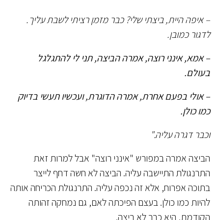
– איפה היית, ביצתי שלי? כבר מזמן רציתי לשבת עליך.
לדגור כמובן.
– אמא, אינני רוצה, אמרה הביצה, תני לי להתגלגל
בעולם.
– אולי בפעם אחרת, אמרה הדוגרת, ועכשיו תעשי בדיוק
כמו כולן.
וכבר דגרה עליה."
הביצה אמרה במפורש "אינני רוצה" אבל למרות זאת
התרנגולת התיישבה עליה. הביצה לא חשה דחף לייצר
בתוכה אפרוח, אלא זה נכפה עליה. התרנגולת הכריחה אותה
להיות כמו כולן. בעצם הפיכתה לאם, גם נמחקה זהותה
הקודמת, היא כבר לא ביצה.