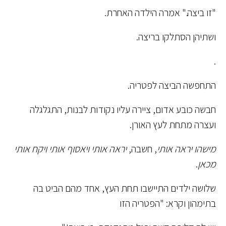
"זו ביצה." אמרה הילדה האחרת.
ושתיהן הסתלקו בריצה.
.
התחפשה הביצה לפטריה.
חבשה כובע אדום, ציירה עליו נקודות לבנות, התגלגלה
ועצרה מתחת לעץ האורן.
מישהו יראה אותי
, חשבה,
יראה אותי ויאסוף אותי ויקח אותי
מכאן
.
שלושה ילדים התיישבו תחת העץ, אחד מהם הביט בה
בתימהון וקרא: "הפטריה הזו