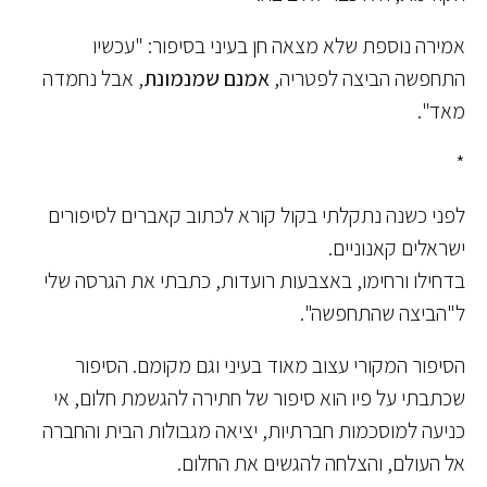
אמירה נוספת שלא מצאה חן בעיני בסיפור: "עכשיו
התחפשה הביצה לפטריה,
אמנם שמנמונת
, אבל נחמדה
מאד".
*
לפני כשנה נתקלתי בקול קורא לכתוב קאברים לסיפורים
ישראלים קאנוניים.
בדחילו ורחימו, באצבעות רועדות, כתבתי את הגרסה שלי
ל"הביצה שהתחפשה".
הסיפור המקורי עצוב מאוד בעיני וגם מקומם. הסיפור
שכתבתי על פיו הוא סיפור של חתירה להגשמת חלום, אי
כניעה למוסכמות חברתיות, יציאה מגבולות הבית והחברה
אל העולם, והצלחה להגשים את החלום.