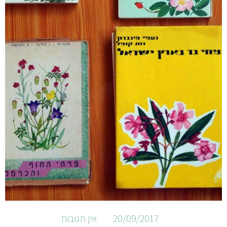
20/09/2017
אין תגובות