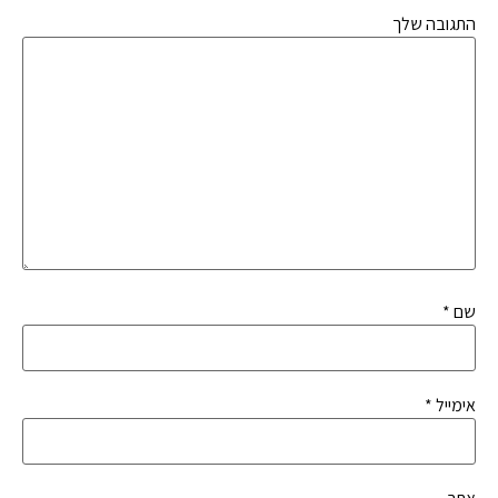
התגובה שלך
שם
*
אימייל
*