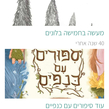
מעשה בחמישה בלונים
40 שנה אחרי
עוד סיפורים עם כנפיים