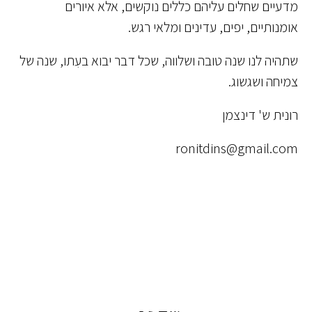
מדעיים שחלים עליהם כללים נוקשים, אלא איורים
אומנותיים, יפים, עדינים ומלאי רגש.
שתהיה לנו שנה טובה ושלווה, שכל דבר יבוא בעִתו, שנה של
צמיחה ושגשוג.
רונית ש' דינצמן
ronitdins@gmail.com