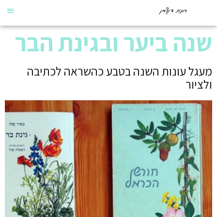
שנה ביער ובגינת הבר
מעגל עונות השנה בטבע כהשראה לכתיבה
ולציור