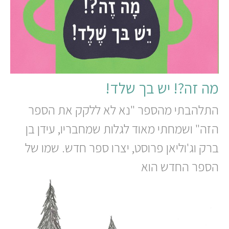
מה זה?! יש בך שלד!
התלהבתי מהספר "נא לא ללקק את הספר
הזה" ושמחתי מאוד לגלות שמחבריו, עידן בן
ברק וג'וליאן פרוסט, יצרו ספר חדש. שמו של
הספר החדש הוא