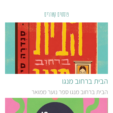
פוסטים קשורים
הבית ברחוב מנגו
הבית ברחוב מנגו ספר נוער ממואר