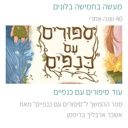
מעשה בחמישה בלונים
40 שנה אחרי
עוד סיפורים עם כנפיים
ספר ההמשך ל"סיפורים עם כנפיים" מאת
אשכר ארבליך בריפמן