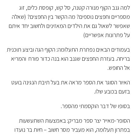
למה גנב הקוף מנורה קטנה, סל קש, קופסת כלים, זוג
מספריים וחפצים נוספים? מה הקשר בין החפצים? (שאלה
שאפשר לשאול גם את הילדים המאזינים ולחשוב יחד איתם
על פתרונות אפשריים)
בעמודים הבאים נפתרת התעלומה: הקוף הגה וביצע תוכנית
בריחה. בעזרת החפצים שגנב הוא בנה כדור פורח והמריא
אל החופש.
האיור הסוגר את הספר מראה את בעל תיבת הנגינה בועט
בזעם בכובע שלו.
בסופו של דבר הוקסמתי מהספר.
הסופר-מאייר יצר ספר מבריק: באמצעות השתעשעות
בפתרון תעלומה, הוא מעביר מסר חשוב – חיות בר נועדו