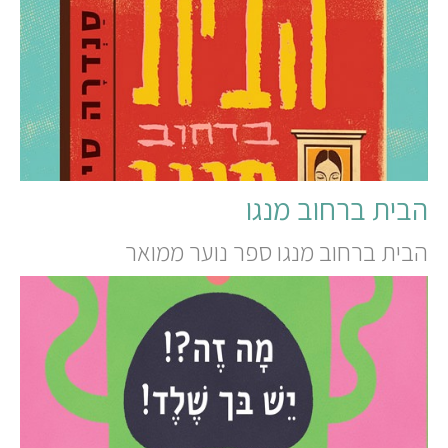
הבית ברחוב מנגו
הבית ברחוב מנגו ספר נוער ממואר