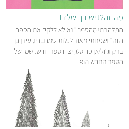
מה זה?! יש בך שלד!
התלהבתי מהספר "נא לא ללקק את הספר
הזה" ושמחתי מאוד לגלות שמחבריו, עידן בן
ברק וג'וליאן פרוסט, יצרו ספר חדש. שמו של
הספר החדש הוא