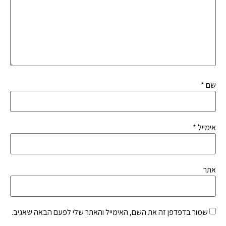
שם
*
אימייל
*
אתר
שמור בדפדפן זה את השם, האימייל והאתר שלי לפעם הבאה שאגיב.