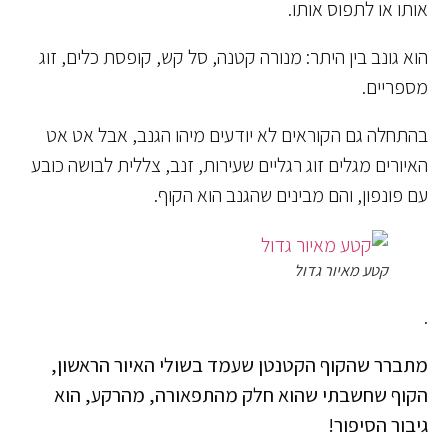
אותו או לתפוס אותו.
הוא גונב בין היתר: מנורה קטנה, סל קש, קופסת כלים, זוג
מספריים.
בהתחלה גם הקוראים לא יודעים מיהו הגנב, אבל אט אט
האיורים מגלים זוג רגליים שעירות, זנב, צללית לבושה כובע
עם פונפון, והם מבינים שהגנב הוא הקוף.
קטע מאיור גדול
.
מתברר שהקוף הקטנטן שעמד בשולי האיור הראשון,
הקוף שחשבתי שהוא חלק מהתפאורה, מהרקע, הוא
גיבור הסיפור!