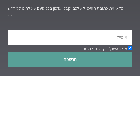
מלאו את כתובת האימייל שלכם וקבלו עדכון בכל פעם שעולה פוסט חדש
בבלוג
אני מאשר\ת קבלת ניוזלטר
הרשמה