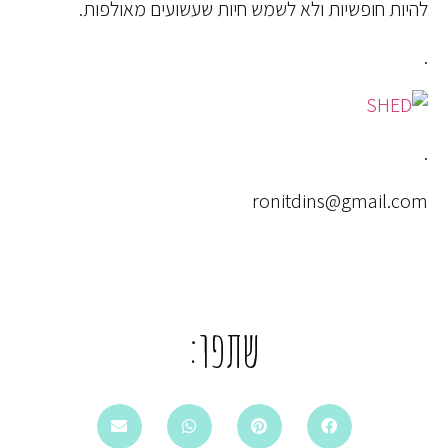
להיות חופשיות ולא לשמש חיות שעשועים מאולפות.
.
.
ronitdins@gmail.com
שתפו: